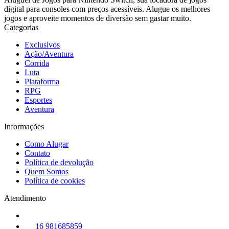
digital para consoles com preços acessíveis. Alugue os melhores
jogos e aproveite momentos de diversão sem gastar muito.
Categorias
Exclusivos
Ação/Aventura
Corrida
Luta
Plataforma
RPG
Esportes
Aventura
Informações
Como Alugar
Contato
Política de devolução
Quem Somos
Política de cookies
Atendimento
16 981685859