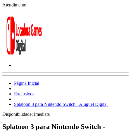
Atendimento:
Página Inicial
Exclusivos
Splatoon 3 para Nintendo Switch - Aluguel Digital
Disponibilidade:
Imediata
Splatoon 3 para Nintendo Switch -