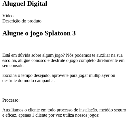
Aluguel Digital
Vídeo
Descrição do produto
Alugue o jogo Splatoon 3
Está em dúvida sobre algum jogo? Nós podemos te auxiliar na sua
escolha, alugue conosco e desfrute o jogo completo diretamente em
seu console.
Escolha o tempo desejado, aproveite para jogar multiplayer ou
desfrute do modo campanha.
Processo:
Auxiliamos o cliente em todo processo de instalação, metódo seguro
e eficaz, apenas 1 cliente por vez utiliza nossos jogos;