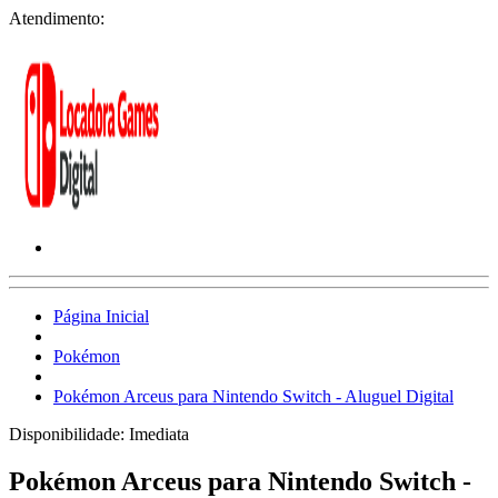
Atendimento:
Página Inicial
Pokémon
Pokémon Arceus para Nintendo Switch - Aluguel Digital
Disponibilidade:
Imediata
Pokémon Arceus para Nintendo Switch -