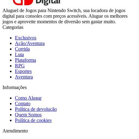
Aluguel de Jogos para Nintendo Switch, sua locadora de jogos
digital para consoles com preços acessíveis. Alugue os melhores
jogos e aproveite momentos de diversão sem gastar muito.
Categorias
Exclusivos
Ação/Aventura
Corrida
Luta
Plataforma
RPG
Esportes
Aventura
Informações
Como Alugar
Contato
Política de devolução
Quem Somos
Política de cookies
Atendimento