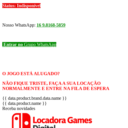
Status: Indisponível
Nosso WhatsApp:
16 9.8168-5859
Entrar no
Grupo WhatsApp
O JOGO ESTÁ ALUGADO?
NÃO FIQUE TRISTE, FAÇA A SUA LOCAÇÃO
NORMALMENTE E ENTRE NA FILA DE ESPERA
{{ data.product.brand.data.name }}
{{ data.product.name }}
Receba novidades