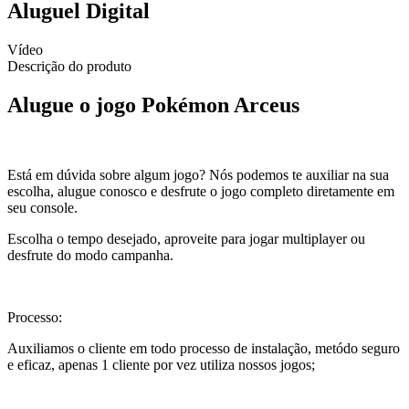
Aluguel Digital
Vídeo
Descrição do produto
Alugue o jogo Pokémon Arceus
Está em dúvida sobre algum jogo? Nós podemos te auxiliar na sua
escolha, alugue conosco e desfrute o jogo completo diretamente em
seu console.
Escolha o tempo desejado, aproveite para jogar multiplayer ou
desfrute do modo campanha.
Processo:
Auxiliamos o cliente em todo processo de instalação, metódo seguro
e eficaz, apenas 1 cliente por vez utiliza nossos jogos;