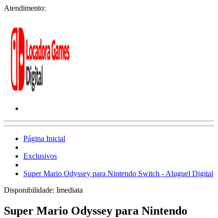
Atendimento:
Página Inicial
Exclusivos
Super Mario Odyssey para Nintendo Switch - Aluguel Digital
Disponibilidade:
Imediata
Super Mario Odyssey para Nintendo