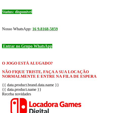
Status: disponível
Nosso WhatsApp:
16 9.8168-5859
Entrar no Grupo WhatsApp
O JOGO ESTÁ ALUGADO?
NÃO FIQUE TRISTE, FAÇA A SUA LOCAÇÃO
NORMALMENTE E ENTRE NA FILA DE ESPERA
{{ data.product.brand.data.name }}
{{ data.product.name }}
Receba novidades