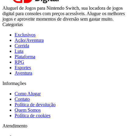
Aluguel de Jogos para Nintendo Switch, sua locadora de jogos
digital para consoles com preços acessíveis. Alugue os melhores
jogos e aproveite momentos de diversão sem gastar muito.
Categorias
Exclusivos
Ação/Aventura
Corrida
Luta
Plataforma
RPG
Esportes
Aventura
Informações
Como Alugar
Contato
Política de devolução
Quem Somos
Política de cookies
Atendimento