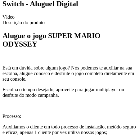
Switch - Aluguel Digital
Vídeo
Descrição do produto
Alugue o jogo SUPER MARIO
ODYSSEY
Está em dúvida sobre algum jogo? Nós podemos te auxiliar na sua
escolha, alugue conosco e desfrute o jogo completo diretamente em
seu console.
Escolha o tempo desejado, aproveite para jogar multiplayer ou
desfrute do modo campanha.
Processo:
Auxiliamos o cliente em todo processo de instalação, metódo seguro
e eficaz, apenas 1 cliente por vez utiliza nossos jogos;