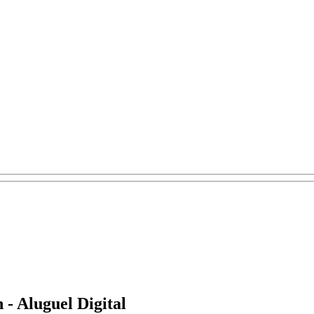
- Aluguel Digital