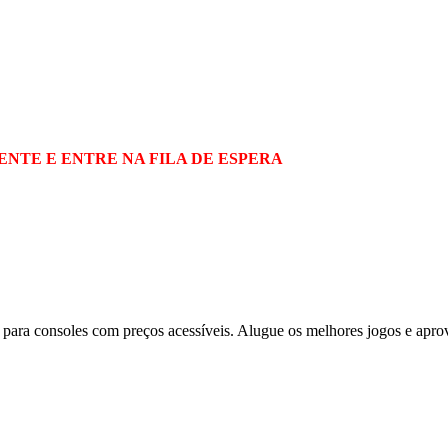
NTE E ENTRE NA FILA DE ESPERA
para consoles com preços acessíveis. Alugue os melhores jogos e apro