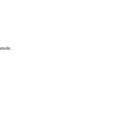
nsole.