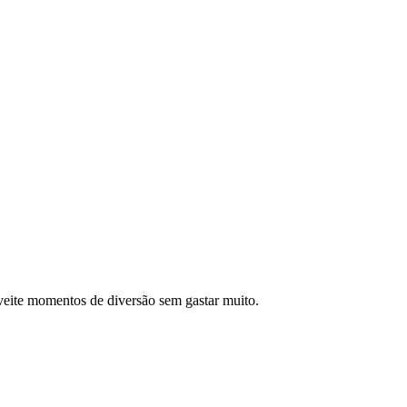
veite momentos de diversão sem gastar muito.