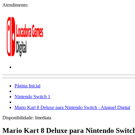
Atendimento:
Página Inicial
Nintendo Switch 1
Mario Kart 8 Deluxe para Nintendo Switch - Aluguel Digital
Disponibilidade:
Imediata
Mario Kart 8 Deluxe para Nintendo Switch 